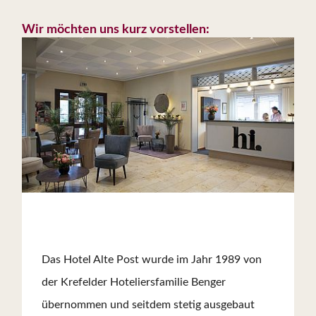
Wir möchten uns kurz vorstellen:
Das Hotel Alte Post wurde im Jahr 1989 von
der Krefelder Hoteliersfamilie Benger
übernommen und seitdem stetig ausgebaut