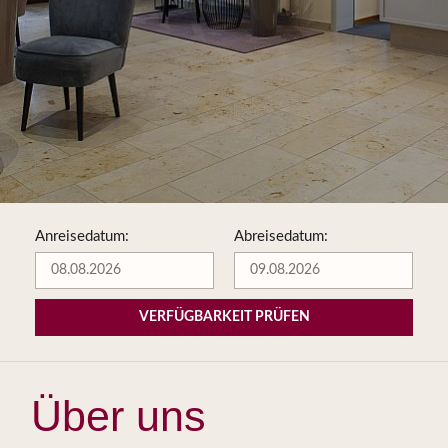
Anreisedatum:
Abreisedatum:
VERFÜGBARKEIT PRÜFEN
Über uns