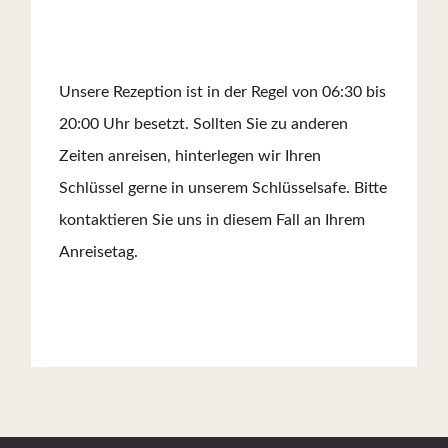
Unsere Rezeption ist in der Regel von 06:30 bis
20:00 Uhr besetzt. Sollten Sie zu anderen
Zeiten anreisen, hinterlegen wir Ihren
Schlüssel gerne in unserem Schlüsselsafe. Bitte
kontaktieren Sie uns in diesem Fall an Ihrem
Anreisetag.