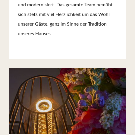
und modernisiert. Das gesamte Team bemüht
sich stets mit viel Herzlichkeit um das Wohl
unserer Gäste, ganz im Sinne der Tradition
unseres Hauses.