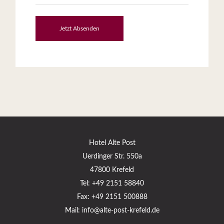
Hotel Alte Post
Uerdinger Str. 550a
47800 Krefeld
Tel:
+49 2151 58840
Fax: +49 2151 500888
Mail:
info@alte-post-krefeld.de