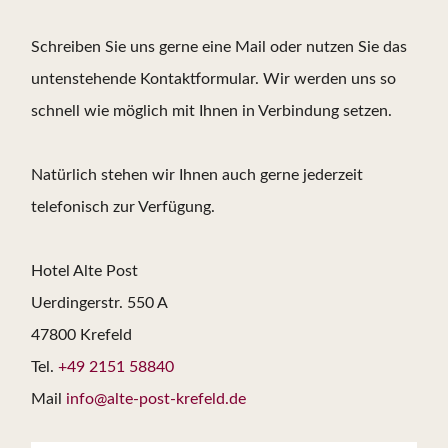
Schreiben Sie uns gerne eine Mail oder nutzen Sie das
untenstehende Kontaktformular. Wir werden uns so
schnell wie möglich mit Ihnen in Verbindung setzen.
Natürlich stehen wir Ihnen auch gerne jederzeit
telefonisch zur Verfügung.
Hotel Alte Post
Uerdingerstr. 550 A
47800 Krefeld
Tel.
+49 2151 58840
Mail
info@alte-post-krefeld.de