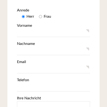
Anrede
Herr
Frau
Vorname
Nachname
Email
Telefon
Ihre Nachricht