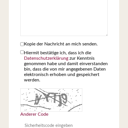
Kopie der Nachricht an mich senden.
Hiermit bestätige ich, dass ich die
Datenschutzerklärung
zur Kenntnis
genommen habe und damit einverstanden
bin, dass die von mir angegebenen Daten
elektronisch erhoben und gespeichert
werden.
Anderer Code